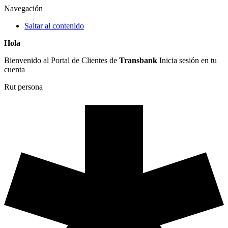
Navegación
Saltar al contenido
Hola
Bienvenido al Portal de Clientes de
Transbank
Inicia sesión en tu
cuenta
Rut persona