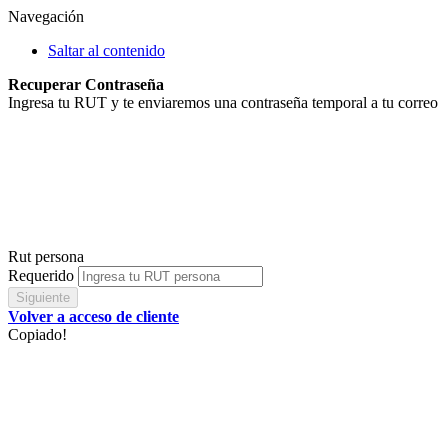
Navegación
Saltar al contenido
Recuperar Contraseña
Ingresa tu RUT y te enviaremos una contraseña temporal a tu correo
Rut persona
Requerido
Siguiente
Volver a acceso de cliente
Copiado!