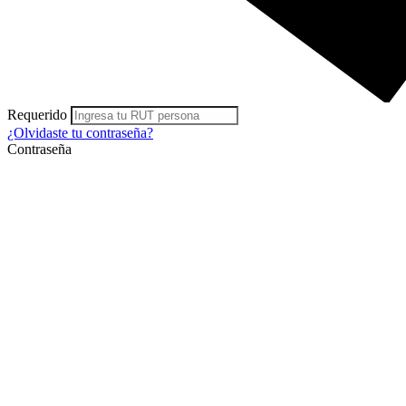
Requerido
¿Olvidaste
tu contraseña?
Contraseña