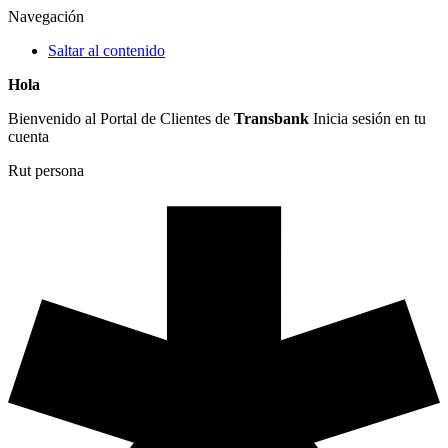
Navegación
Saltar al contenido
Hola
Bienvenido al Portal de Clientes de
Transbank
Inicia sesión en tu
cuenta
Rut persona